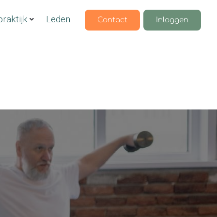
raktijk
Leden
Contact
Inloggen