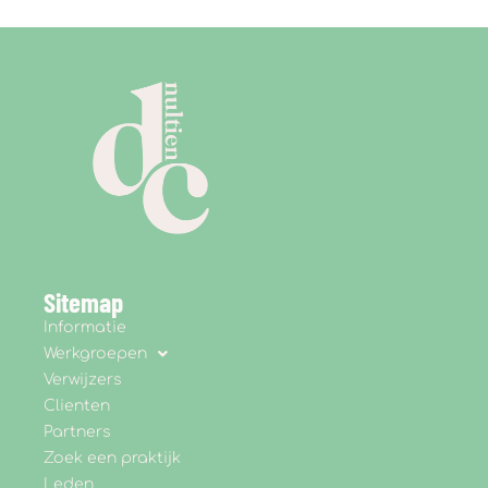
Sitemap
Informatie
Werkgroepen
Verwijzers
Clienten
Partners
Zoek een praktijk
Leden