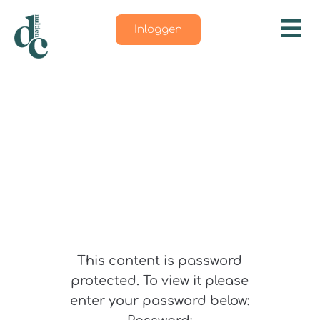
Inloggen
This content is password
protected. To view it please
enter your password below: