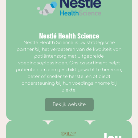
Nestlé Health Science
Nestlé Health Science is uw strategische
partner bij het verbeteren van de kwaliteit van
patiëntenzorg met uitgebreide
voedingsoplossingen. Ons assortiment helpt
patiënten om een geschikt gewicht te bereiken,
beter of sneller te herstellen of biedt
ondersteuning bij hun voedingsinname bij
ziekte.
Bekijk website
Jou