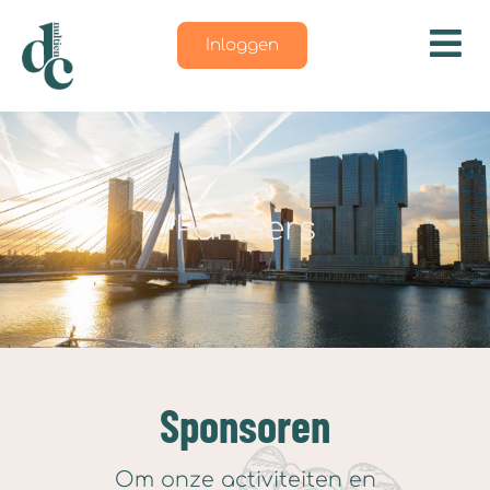
Inloggen
Partners
Sponsoren
Om onze activiteiten en