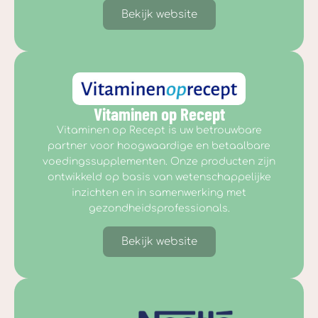
Bekijk website
Vitaminen op Recept
Vitaminen op Recept is uw betrouwbare
partner voor hoogwaardige en betaalbare
voedingssupplementen. Onze producten zijn
ontwikkeld op basis van wetenschappelijke
inzichten en in samenwerking met
gezondheidsprofessionals.
Bekijk website