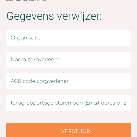
Gegevens verwijzer:
VERSTUUR