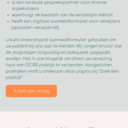
is een serieuze gesprekspartner voor diverse
stakeholders
waarborgt de kwaliteit van de eerstelijns diëtist!
heeft een digitaal aanmeldformulier voor verwijzers
(uploaden verwijsbrief)
U kunt onderstaand aanmeldformulier gebruiken om
uw patiënt bij ons aan te melden. Wij zorgen ervoor dat
de zorgvragen zorgvuldig en adequaat opgepakt
worden. Het is ook mogelijk om direct uw verwijzing
naar een DC010 praktijk te verzenden. Aangesloten
praktijken vindt u onderaan deze pagina bij “Zoek een
praktijk”
Ik heb een vraag