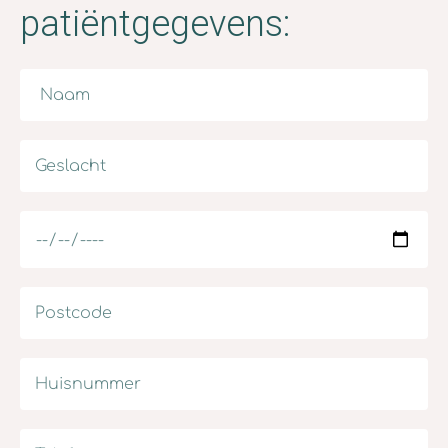
patiëntgegevens: