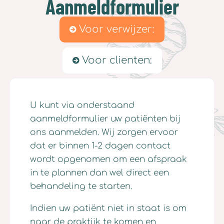
Aanmeldformulier
Voor verwijzer:
Voor clienten:
U kunt via onderstaand
aanmeldformulier uw patiënten bij
ons aanmelden. Wij zorgen ervoor
dat er binnen 1-2 dagen contact
wordt opgenomen om een afspraak
in te plannen dan wel direct een
behandeling te starten.
Indien uw patiënt niet in staat is om
naar de praktijk te komen en