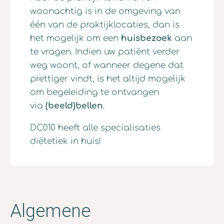
woonachtig is in de omgeving van
één van de praktijklocaties, dan is
het mogelijk om een
huisbezoek
aan
te vragen. Indien uw patiënt verder
weg woont, of wanneer degene dat
prettiger vindt, is het altijd mogelijk
om begeleiding te ontvangen
via
(beeld)bellen
.
DC010 heeft alle specialisaties
diëtetiek in huis!
Algemene