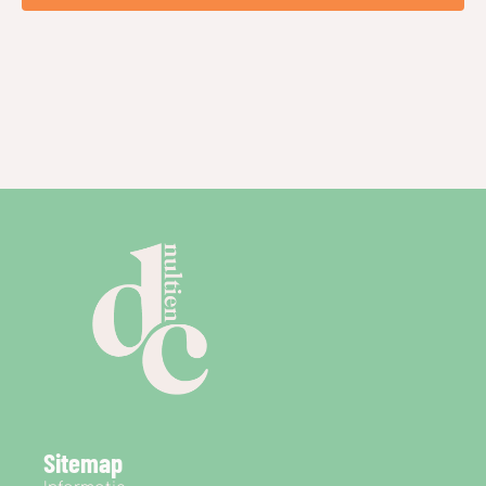
Sitemap